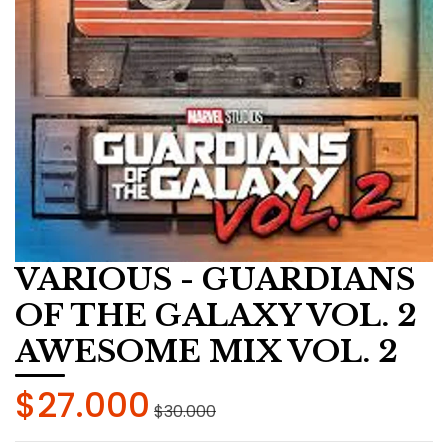
VARIOUS - GUARDIANS
OF THE GALAXY VOL. 2
AWESOME MIX VOL. 2
$27.000
$30.000