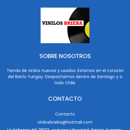
SOBRE NOSOTROS
Tienda de vinilos nuevos y usados. Estamos en el corazón
del Barrio Yungay. Despachamos dentro de Santiago y a
todo Chile.
CONTACTO
Contacto
vinilosbrieba@hotmail.com