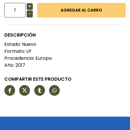
+
-
DESCRIPCIÓN
Estado: Nuevo
Formato: LP
Procedencia: Europa
Año: 2017
COMPARTIR ESTE PRODUCTO