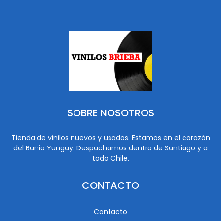
SOBRE NOSOTROS
Tienda de vinilos nuevos y usados. Estamos en el corazón
del Barrio Yungay. Despachamos dentro de Santiago y a
todo Chile.
CONTACTO
Contacto