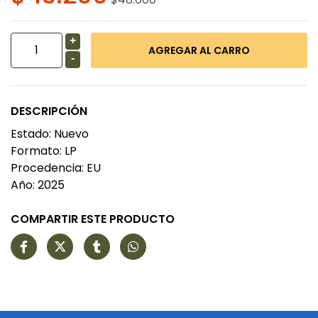
+
-
DESCRIPCIÓN
Estado: Nuevo
Formato: LP
Procedencia: EU
Año: 2025
COMPARTIR ESTE PRODUCTO