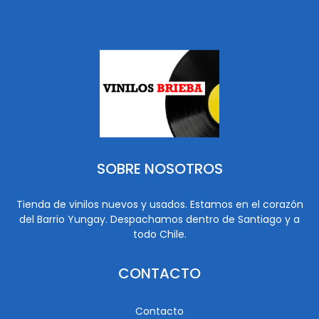
SOBRE NOSOTROS
Tienda de vinilos nuevos y usados. Estamos en el corazón
del Barrio Yungay. Despachamos dentro de Santiago y a
todo Chile.
CONTACTO
Contacto