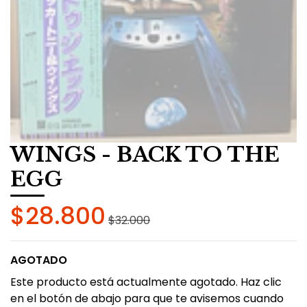
WINGS - BACK TO THE
EGG
$28.800
$32.000
AGOTADO
Este producto está actualmente agotado. Haz clic
en el botón de abajo para que te avisemos cuando