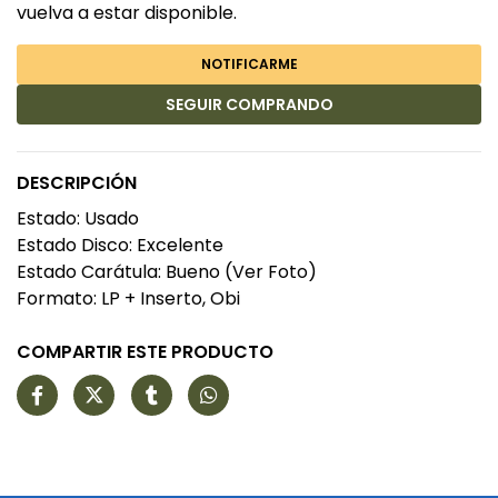
vuelva a estar disponible.
NOTIFICARME
SEGUIR COMPRANDO
DESCRIPCIÓN
Estado: Usado
Estado Disco: Excelente
Estado Carátula: Bueno (Ver Foto)
Formato: LP + Inserto, Obi
COMPARTIR ESTE PRODUCTO