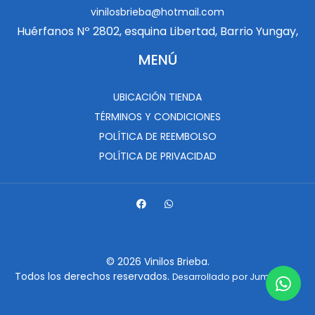
vinilosbrieba@hotmail.com
Huérfanos Nº 2802, esquina Libertad, Barrio Yungay,
MENÚ
UBICACIÓN TIENDA
TÉRMINOS Y CONDICIONES
POLÍTICA DE REEMBOLSO
POLÍTICA DE PRIVACIDAD
© 2026 Vinilos Brieba.
Todos los derechos reservados.
.
Desarrollado por Jumpseller