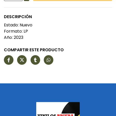
DESCRIPCIÓN
Estado: Nuevo
Formato: LP
Año: 2023
COMPARTIR ESTE PRODUCTO