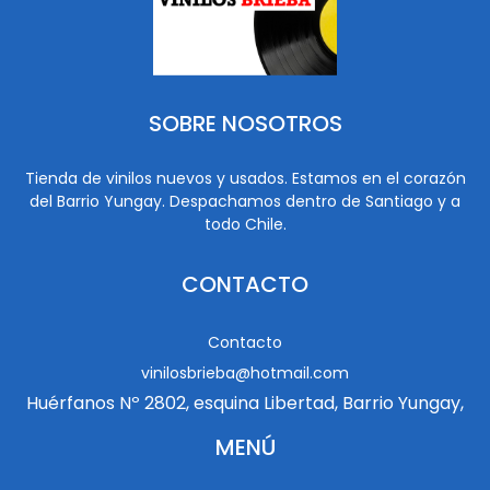
SOBRE NOSOTROS
Tienda de vinilos nuevos y usados. Estamos en el corazón
del Barrio Yungay. Despachamos dentro de Santiago y a
todo Chile.
CONTACTO
Contacto
vinilosbrieba@hotmail.com
Huérfanos Nº 2802, esquina Libertad, Barrio Yungay,
MENÚ