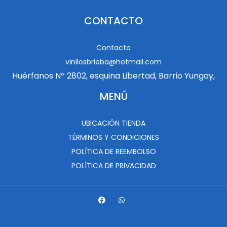
CONTACTO
Contacto
vinilosbrieba@hotmail.com
Huérfanos Nº 2802, esquina Libertad, Barrio Yungay,
MENÚ
UBICACIÓN TIENDA
TÉRMINOS Y CONDICIONES
POLÍTICA DE REEMBOLSO
POLÍTICA DE PRIVACIDAD