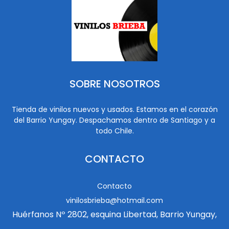
SOBRE NOSOTROS
Tienda de vinilos nuevos y usados. Estamos en el corazón
del Barrio Yungay. Despachamos dentro de Santiago y a
todo Chile.
CONTACTO
Contacto
vinilosbrieba@hotmail.com
Huérfanos Nº 2802, esquina Libertad, Barrio Yungay,