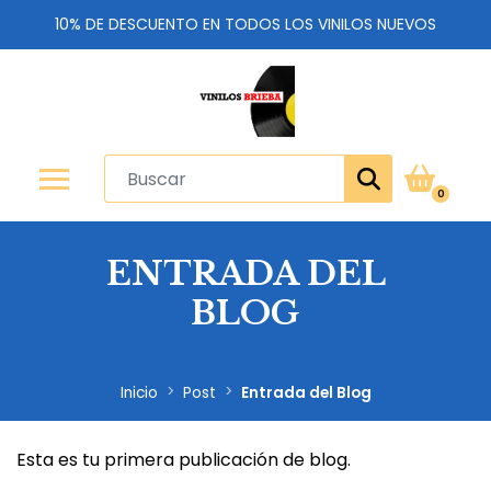
10% DE DESCUENTO EN TODOS LOS VINILOS NUEVOS
0
ENTRADA DEL
BLOG
Inicio
Post
Entrada del Blog
Esta es tu primera publicación de blog.