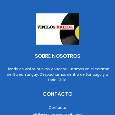
SOBRE NOSOTROS
Tienda de vinilos nuevos y usados. Estamos en el corazón
del Barrio Yungay. Despachamos dentro de Santiago y a
todo Chile.
CONTACTO
Contacto
vinilosbrieba@hotmail.com