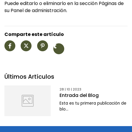
Puede editarlo o eliminarlo en la sección Páginas de
su Panel de administración.
Comparte este artículo
Últimos Artículos
28 | 10 | 2023
Entrada del Blog
Esta es tu primera publicación de
blo...