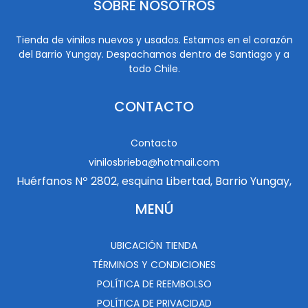
SOBRE NOSOTROS
Tienda de vinilos nuevos y usados. Estamos en el corazón
del Barrio Yungay. Despachamos dentro de Santiago y a
todo Chile.
CONTACTO
Contacto
vinilosbrieba@hotmail.com
Huérfanos Nº 2802, esquina Libertad, Barrio Yungay,
MENÚ
UBICACIÓN TIENDA
TÉRMINOS Y CONDICIONES
POLÍTICA DE REEMBOLSO
POLÍTICA DE PRIVACIDAD