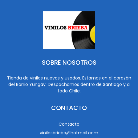
SOBRE NOSOTROS
Tienda de vinilos nuevos y usados. Estamos en el corazón
del Barrio Yungay. Despachamos dentro de Santiago y a
todo Chile.
CONTACTO
Contacto
vinilosbrieba@hotmail.com