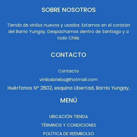
SOBRE NOSOTROS
Tienda de vinilos nuevos y usados. Estamos en el corazón
del Barrio Yungay. Despachamos dentro de Santiago y a
todo Chile.
CONTACTO
Contacto
vinilosbrieba@hotmail.com
Huérfanos Nº 2802, esquina Libertad, Barrio Yungay,
MENÚ
UBICACIÓN TIENDA
TÉRMINOS Y CONDICIONES
POLÍTICA DE REEMBOLSO