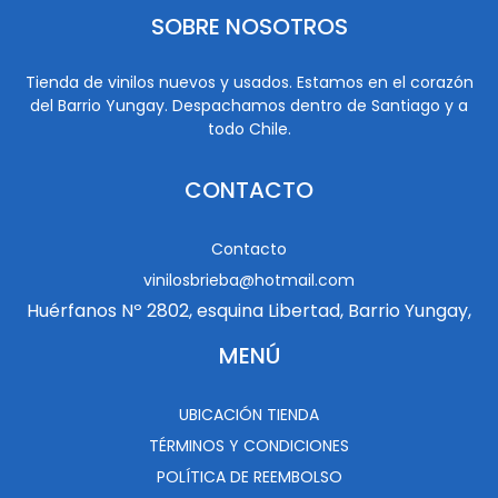
SOBRE NOSOTROS
Tienda de vinilos nuevos y usados. Estamos en el corazón
del Barrio Yungay. Despachamos dentro de Santiago y a
todo Chile.
CONTACTO
Contacto
vinilosbrieba@hotmail.com
Huérfanos Nº 2802, esquina Libertad, Barrio Yungay,
MENÚ
UBICACIÓN TIENDA
TÉRMINOS Y CONDICIONES
POLÍTICA DE REEMBOLSO